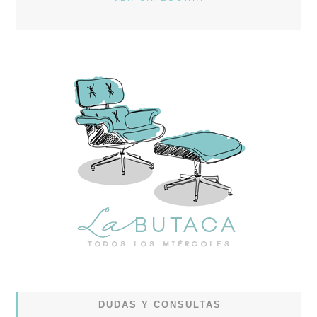
DUDAS Y CONSULTAS