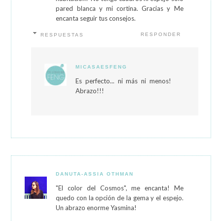
pared blanca y mi cortina. Gracias y Me
encanta seguir tus consejos.
RESPONDER
RESPUESTAS
MICASAESFENG
Es perfecto... ni más ni menos!
Abrazo!!!
DANUTA-ASSIA OTHMAN
"El color del Cosmos", me encanta! Me
quedo con la opción de la gema y el espejo.
Un abrazo enorme Yasmina!