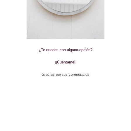
¿Te quedas con alguna opción?
¡¡Cuéntame!!
Gracias por tus comentarios