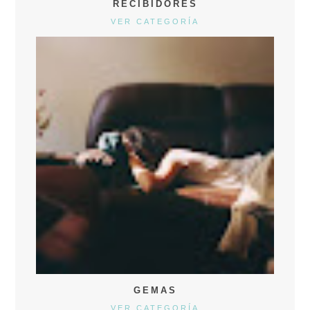
RECIBIDORES
VER CATEGORÍA
GEMAS
VER CATEGORÍA