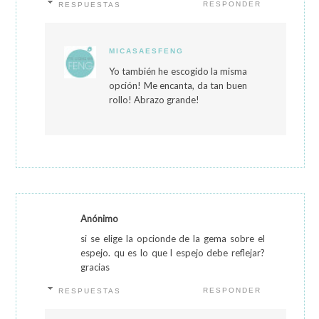
RESPONDER
RESPUESTAS
MICASAESFENG
Yo también he escogido la misma
opción! Me encanta, da tan buen
rollo! Abrazo grande!
Anónimo
si se elige la opcionde de la gema sobre el
espejo. qu es lo que l espejo debe reflejar?
gracias
RESPONDER
RESPUESTAS