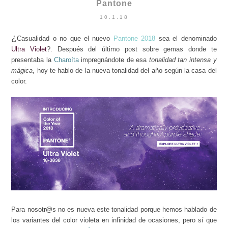
Pantone
10.1.18
¿
Casualidad o no que el nuevo
Pantone 2018
sea el denominado
Ultra Violet
?. Después del último post sobre gemas donde te
presentaba la
Charoíta
impregnándote de esa
tonalidad tan intensa y
mágica
, hoy te hablo de la nueva tonalidad del año según la casa del
color.
Para nosotr@s no es nueva este tonalidad porque hemos hablado de
los variantes del color violeta en infinidad de ocasiones, pero sí que