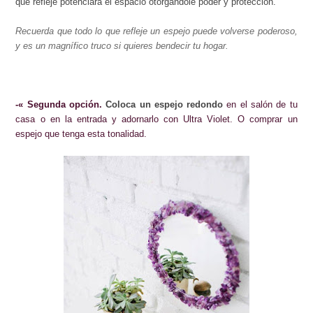
que refleje potenciará el espacio
otorgándole poder y protección.
Recuerda que todo lo que refleje un espejo puede volverse poderoso,
y es un magnífico truco si quieres bendecir tu hogar.
-«
Segunda opción.
Coloca un espejo redondo
en el salón de tu
casa o en la entrada y adornarlo con Ultra Violet. O comprar un
espejo que tenga esta tonalidad.