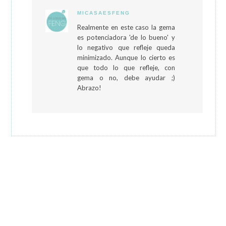
MICASAESFENG
Realmente en este caso la gema
es potenciadora 'de lo bueno' y
lo negativo que refleje queda
minimizado. Aunque lo cierto es
que todo lo que refleje, con
gema o no, debe ayudar ;)
Abrazo!