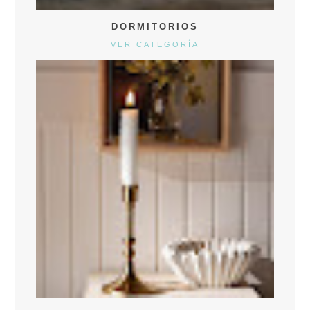
DORMITORIOS
VER CATEGORÍA