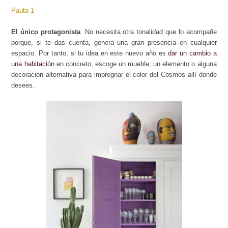
Pauta 1
El único protagonista
. No necesita otra tonalidad que lo acompañe
porque, si te das cuenta, genera una gran presencia en cualquier
espacio. Por tanto, si tu idea en este nuevo año es
dar un cambio
a
una habitación
en concreto, escoge un
mueble, un elemento o alguna
decoración alternativa
para impregnar el color del Cosmos allí donde
desees.