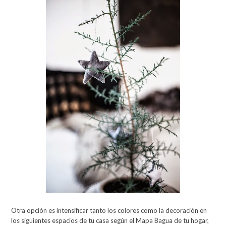
Otra opción es intensificar tanto los colores como la decoración en
los siguientes espacios de tu casa según el Mapa Bagua de tu hogar,