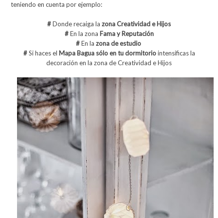
teniendo en cuenta por ejemplo:
#
Donde recaiga la
zona Creatividad e Hijos
#
En la zona
Fama y Reputación
#
En la
zona de estudio
#
Si haces el
Mapa Bagua sólo en tu dormitorio
intensificas la
decoración en la zona de Creatividad e Hijos