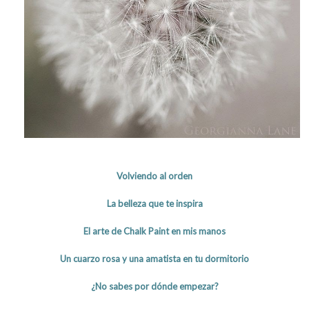
Volviendo al orden
La belleza que te inspira
El arte de Chalk Paint en mis manos
Un cuarzo rosa y una amatista en tu dormitorio
¿No sabes por dónde empezar?