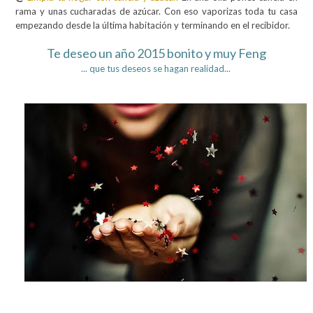
rama y unas cucharadas de azúcar. Con eso vaporizas toda tu casa
empezando desde la última habitación y terminando en el recibidor.
Te deseo un año 2015 bonito y muy Feng
... que tus deseos se hagan realidad...