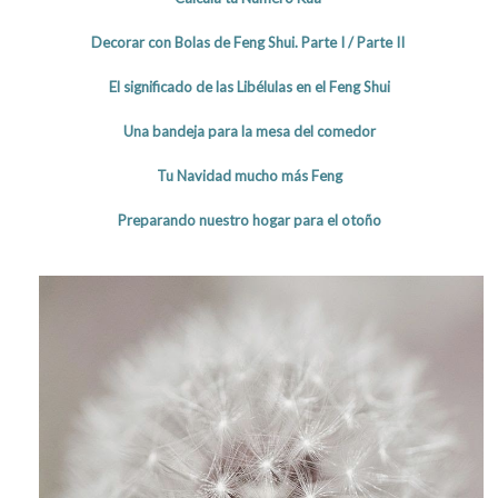
Decorar con Bolas de Feng Shui.
Parte I
/
Parte II
El significado de las Libélulas en el Feng Shui
Una bandeja para la mesa del comedor
Tu Navidad mucho más Feng
Preparando nuestro hogar para el otoño