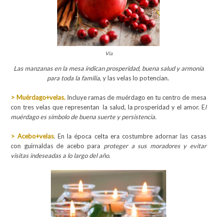
Vía
Las manzanas en la mesa indican prosperidad, buena salud y armonía
para toda la familia
, y las velas lo potencian.
> Muérdago+velas.
Incluye ramas de muérdago en tu centro de mesa
con tres velas que representan la salud, la prosperidad y el amor. E
l
muérdago es símbolo de buena suerte y persistencia.
> Acebo+velas
. En la época celta era costumbre adornar las casas
con guirnaldas de acebo para
proteger a sus moradores y evitar
visitas indeseadas a lo largo del año
.