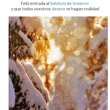
Feliz entrada al
Solsticio de Invierno
y que todos vuestros
deseos
se hagan realidad