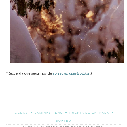
*Recuerda que seguimos de
sorteo en nuestro blog
:)
•
•
•
GEMAS
LÁMINAS FENG
PUERTA DE ENTRADA
SORTEO