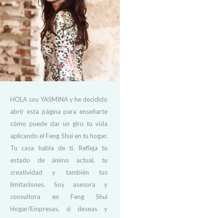
HOLA soy YASMINA y he decidido
abrir esta página para enseñarte
cómo puede dar un giro tu vida
aplicando el Feng Shui en tu hogar.
Tu casa habla de ti. Refleja tu
estado de ánimo actual, tu
creatividad y también tus
limitaciones. Soy asesora y
consultora en Feng Shui
Hogar/Empresas, si deseas y