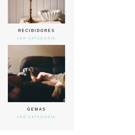
RECIBIDORES
VER CATEGORÍA
GEMAS
VER CATEGORÍA