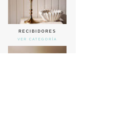
RECIBIDORES
VER CATEGORÍA
GEMAS
VER CATEGORÍA