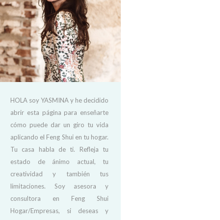
HOLA soy YASMINA y he decidido
abrir esta página para enseñarte
cómo puede dar un giro tu vida
aplicando el Feng Shui en tu hogar.
Tu casa habla de ti. Refleja tu
estado de ánimo actual, tu
creatividad y también tus
limitaciones. Soy asesora y
consultora en Feng Shui
Hogar/Empresas, si deseas y