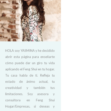
HOLA soy YASMINA y he decidido
abrir esta página para enseñarte
cómo puede dar un giro tu vida
aplicando el Feng Shui en tu hogar.
Tu casa habla de ti. Refleja tu
estado de ánimo actual, tu
creatividad y también tus
limitaciones. Soy asesora y
consultora en Feng Shui
Hogar/Empresas, si deseas y