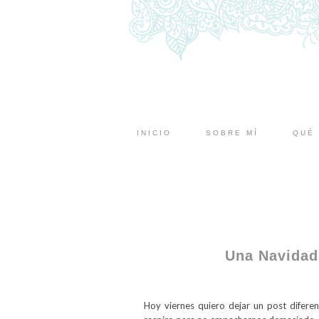
INICIO
SOBRE MÍ
QUÉ 
Una Navidad 
Hoy viernes quiero dejar un post difere