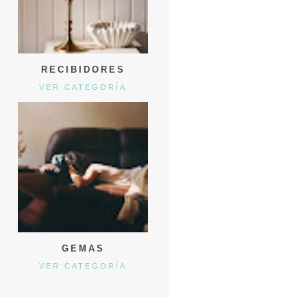
RECIBIDORES
VER CATEGORÍA
GEMAS
VER CATEGORÍA