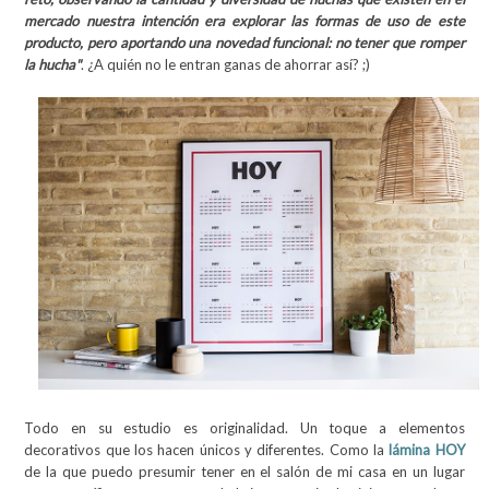
mercado nuestra intención era explorar las formas de uso de este
producto, pero aportando una novedad funcional: no tener que romper
la hucha"
. ¿A quién no le entran ganas de ahorrar así? ;)
Todo en su estudio es originalidad. Un toque a elementos
decorativos que los hacen únicos y diferentes. Como la
lámina HOY
de la que puedo presumir tener en el salón de mi casa en un lugar