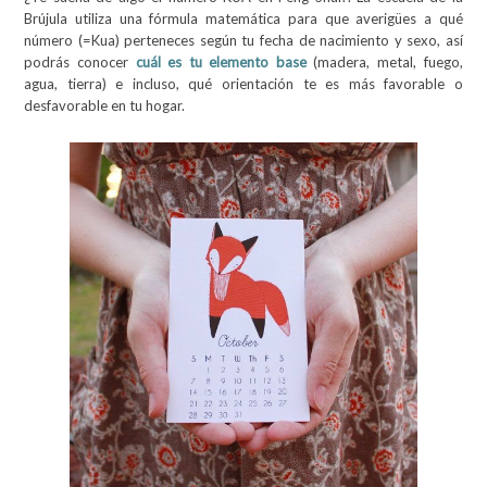
Brújula utiliza una fórmula matemática para que averigües a qué
número (=Kua) perteneces según tu fecha de nacimiento y sexo, así
podrás conocer
cuál es tu elemento base
(madera, metal, fuego,
agua, tierra) e incluso, qué orientación te es más favorable o
desfavorable en tu hogar.