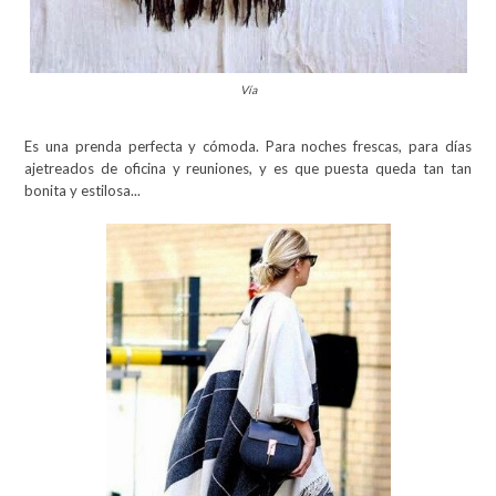
Vía
Es una prenda perfecta y cómoda. Para noches frescas, para días
ajetreados de oficina y reuniones, y es que puesta queda tan tan
bonita y estilosa...