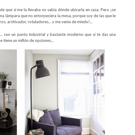
nde que si me la llevaba no sabía dónde ubicarla en casa. Pero ¡se
na lámpara que no entorpeciera la mesa, porque soy de las que le
os, archivador, rotuladores... y me venía de miedo!...
... con un punto industrial y bastante moderno que si te das una
 tiene un millón de opciones...