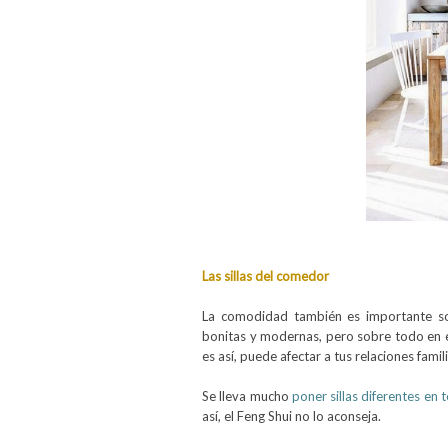
Las sillas del comedor
La comodidad
también es importante so
bonitas y modernas, pero sobre todo en 
es así, puede afectar a tus relaciones famil
Se lleva mucho
poner sillas diferentes en 
así, el Feng Shui no lo aconseja.