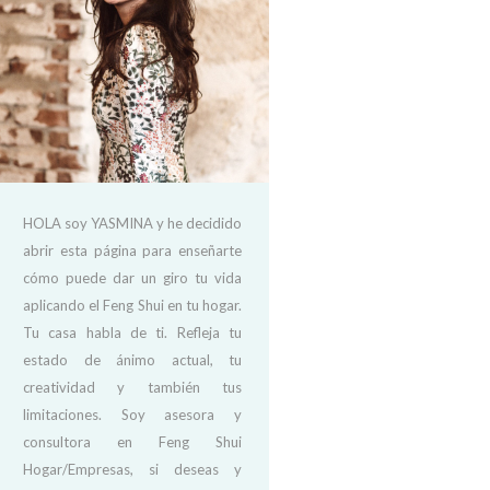
HOLA soy YASMINA y he decidido
abrir esta página para enseñarte
cómo puede dar un giro tu vida
aplicando el Feng Shui en tu hogar.
Tu casa habla de ti. Refleja tu
estado de ánimo actual, tu
creatividad y también tus
limitaciones. Soy asesora y
consultora en Feng Shui
Hogar/Empresas, si deseas y