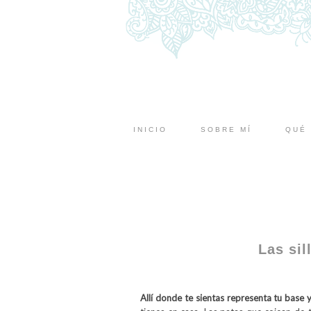
INICIO
SOBRE MÍ
QUÉ 
Las sil
Allí donde te sientas representa tu base 