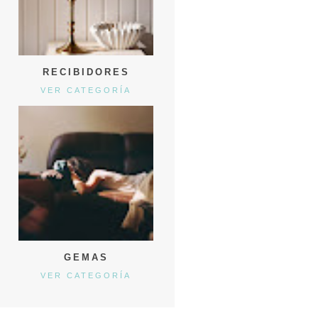
RECIBIDORES
VER CATEGORÍA
GEMAS
VER CATEGORÍA