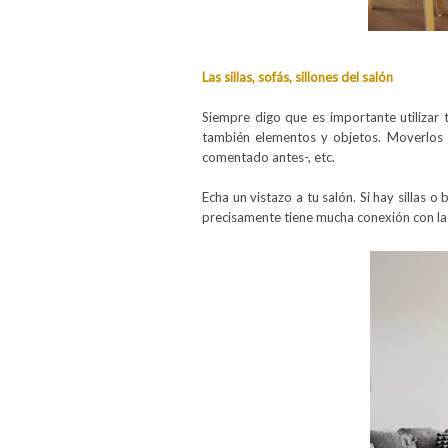
Las sillas, sofás, sillones del salón
Siempre digo que es importante utilizar t
también elementos y objetos. Moverlos d
comentado antes-, etc.
Echa un vistazo a tu salón. Si hay sillas 
precisamente tiene mucha conexión con las 