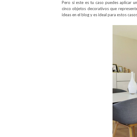
Pero si este es tu caso puedes aplicar u
cinco objetos decorativos que represent
ideas en el blog y es ideal para estos caso