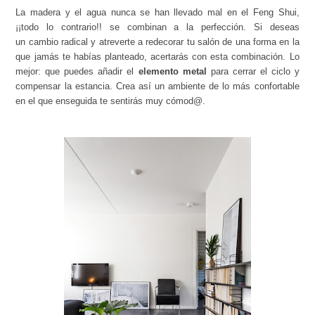
La madera y el agua nunca se han llevado mal en el Feng Shui,
¡¡todo lo contrario!! se combinan a la perfección. Si deseas
un cambio radical y atreverte a redecorar tu salón de una forma en la
que jamás te habías planteado, acertarás con esta combinación. Lo
mejor: que puedes añadir el
elemento metal
para cerrar el ciclo y
compensar la estancia. Crea así un ambiente de lo más confortable
en el que enseguida te sentirás muy cómod@.