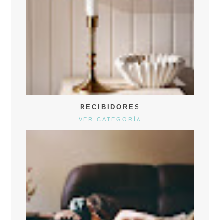
RECIBIDORES
VER CATEGORÍA