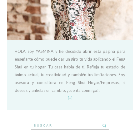
HOLA soy YASMINA y he decidido abrir esta página para
enseñarte cómo puede dar un giro tu vida aplicando el Feng
Shui en tu hogar. Tu casa habla de ti. Refleja tu estado de
ánimo actual, tu creatividad y también tus limitaciones. Soy
asesora y consultora en Feng Shui Hogar/Empresas, si
deseas y anhelas un cambio, ¡cuenta conmigo!.
[+]