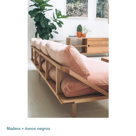
Madera + tonos negros