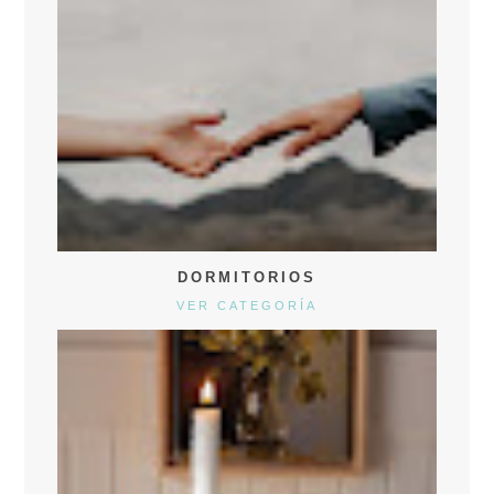
DORMITORIOS
VER CATEGORÍA