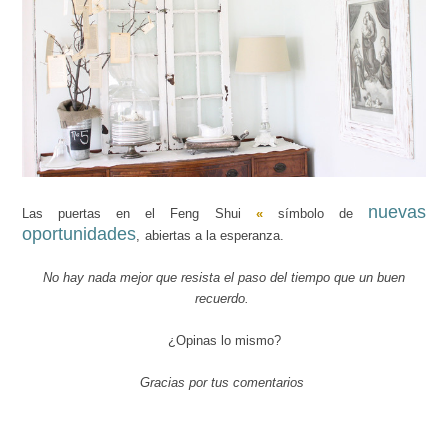
nuevas
Las puertas en el Feng Shui
«
símbolo de
oportunidades
,
abiertas a la esperanza.
No hay nada mejor que resista el paso del tiempo que un buen
recuerdo.
¿Opinas lo mismo?
Gracias por tus comentarios