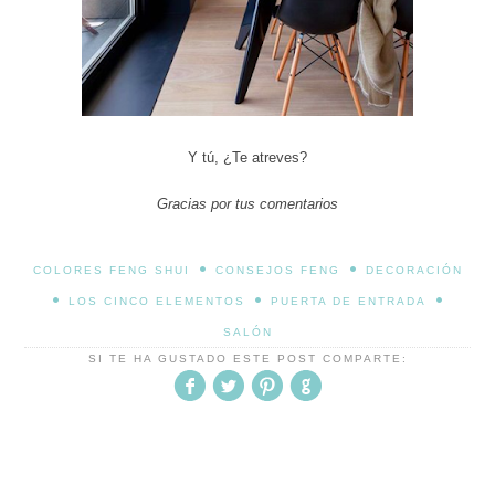
Y tú, ¿Te atreves?
Gracias por tus comentarios
•
•
COLORES FENG SHUI
CONSEJOS FENG
DECORACIÓN
•
•
•
LOS CINCO ELEMENTOS
PUERTA DE ENTRADA
SALÓN
SI TE HA GUSTADO ESTE POST COMPARTE: