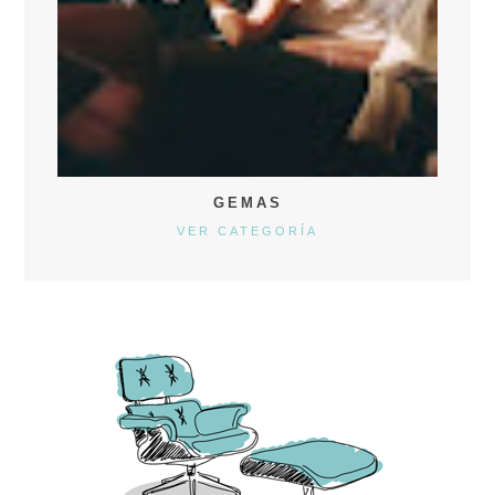
GEMAS
VER CATEGORÍA