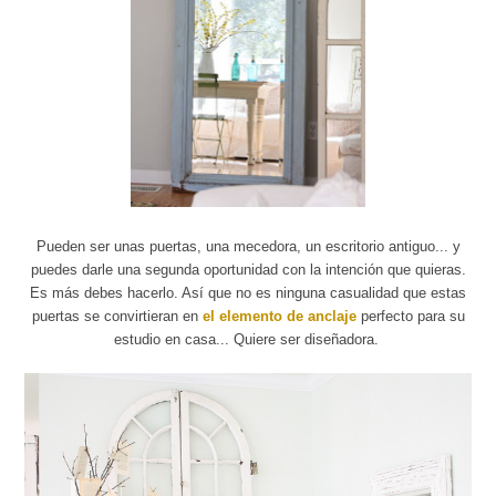
Pueden ser unas puertas, una mecedora, un escritorio antiguo... y
puedes darle una segunda oportunidad con la intención que quieras.
Es más debes hacerlo. Así que no es ninguna casualidad que estas
puertas se convirtieran en
el elemento de anclaje
perfecto para su
estudio en casa... Quiere ser diseñadora.