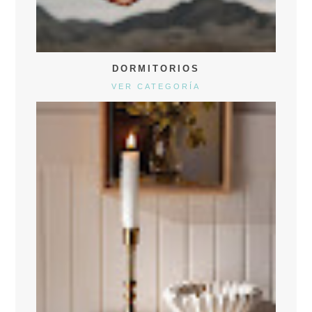
DORMITORIOS
VER CATEGORÍA