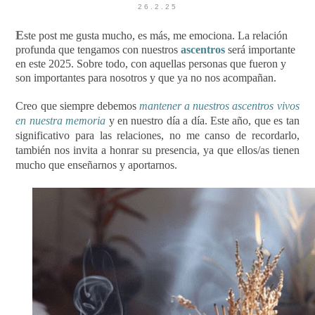
26.2.25
E
ste post me gusta mucho, es más, me emociona. La relación
profunda que tengamos con nuestros
ascentros
será importante
en este 2025. Sobre todo, con aquellas personas que fueron y
son importantes para nosotros y que ya no nos acompañan.
Creo que siempre debemos
mantener a nuestros ascentros vivos
en nuestra memoria
y en nuestro día a día. Este año, que es tan
significativo para las relaciones, no me canso de recordarlo,
también nos invita a honrar su presencia, ya que ellos/as tienen
mucho que enseñarnos y aportarnos.