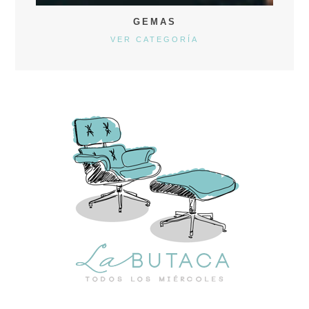
GEMAS
VER CATEGORÍA