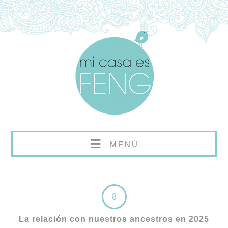
≡
MENÚ
8
La relación con nuestros ancestros en 2025