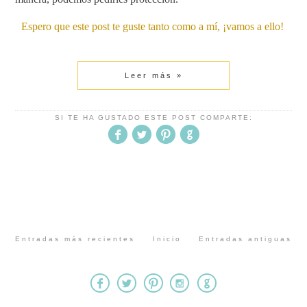
Espero que este post te guste tanto como a mí, ¡vamos a ello!
Leer más »
SI TE HA GUSTADO ESTE POST COMPARTE:
Entradas más recientes
Inicio
Entradas antiguas