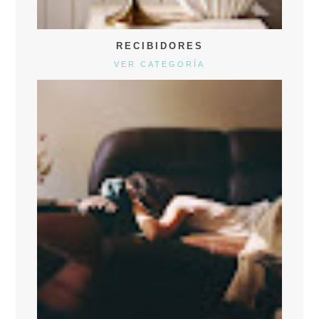
RECIBIDORES
VER CATEGORÍA