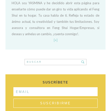
HOLA soy YASMINA y he decidido abrir esta página para
enseñarte cómo puede dar un giro tu vida aplicando el Feng
Shui en tu hogar. Tu casa habla de ti. Refleja tu estado de
ánimo actual, tu creatividad y también tus limitaciones. Soy
asesora y consultora en Feng Shui Hogar/Empresas, si
deseas y anhelas un cambio, ¡cuenta conmigo!.
[+]
SUSCRÍBETE