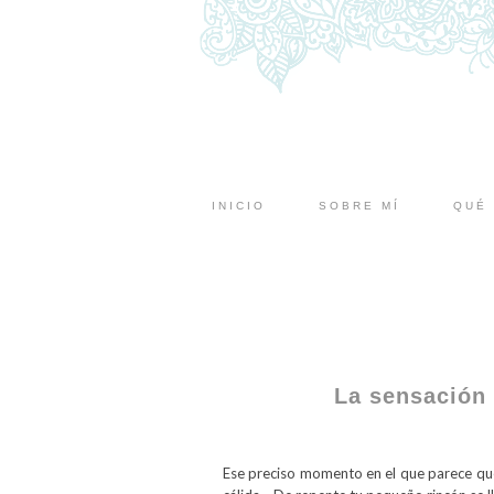
INICIO
SOBRE MÍ
QUÉ 
La sensación 
Ese preciso momento en el que parece que 