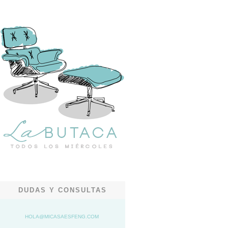
DUDAS Y CONSULTAS
HOLA@MICASAESFENG.COM