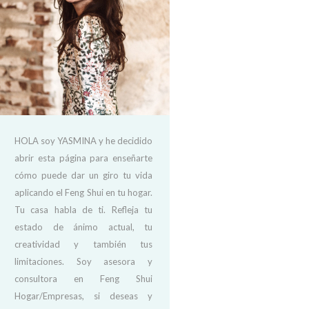
HOLA soy YASMINA y he decidido
abrir esta página para enseñarte
cómo puede dar un giro tu vida
aplicando el Feng Shui en tu hogar.
Tu casa habla de ti. Refleja tu
estado de ánimo actual, tu
creatividad y también tus
limitaciones. Soy asesora y
consultora en Feng Shui
Hogar/Empresas, si deseas y