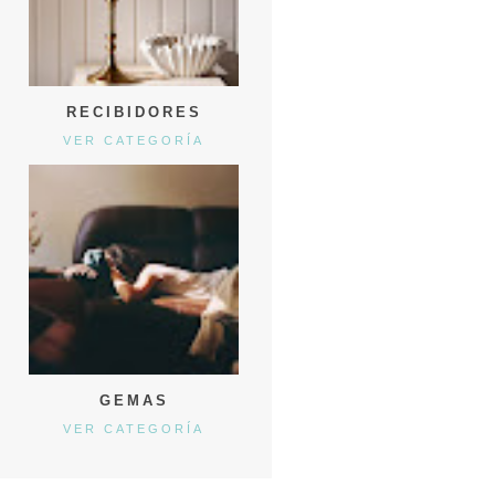
RECIBIDORES
VER CATEGORÍA
GEMAS
VER CATEGORÍA