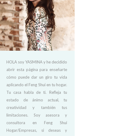
HOLA soy YASMINA y he decidido
abrir esta página para enseñarte
cómo puede dar un giro tu vida
aplicando el Feng Shui en tu hogar.
Tu casa habla de ti. Refleja tu
estado de ánimo actual, tu
creatividad y también tus
limitaciones. Soy asesora y
consultora en Feng Shui
Hogar/Empresas, si deseas y