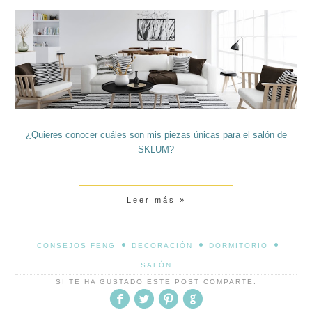
¿Quieres conocer cuáles son mis piezas únicas para el salón de
SKLUM?
Leer más »
•
•
•
CONSEJOS FENG
DECORACIÓN
DORMITORIO
SALÓN
SI TE HA GUSTADO ESTE POST COMPARTE: