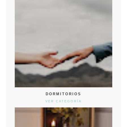
DORMITORIOS
VER CATEGORÍA