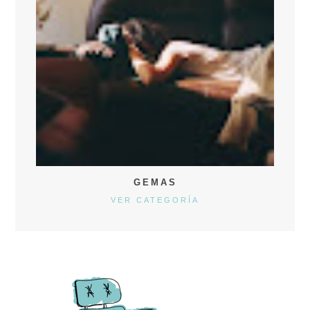
GEMAS
VER CATEGORÍA