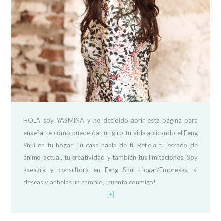
HOLA soy YASMINA y he decidido abrir esta página para
enseñarte cómo puede dar un giro tu vida aplicando el Feng
Shui en tu hogar. Tu casa habla de ti. Refleja tu estado de
ánimo actual, tu creatividad y también tus limitaciones. Soy
asesora y consultora en Feng Shui Hogar/Empresas, si
deseas y anhelas un cambio, ¡cuenta conmigo!.
[+]