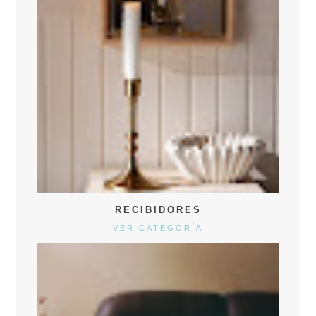
RECIBIDORES
VER CATEGORÍA