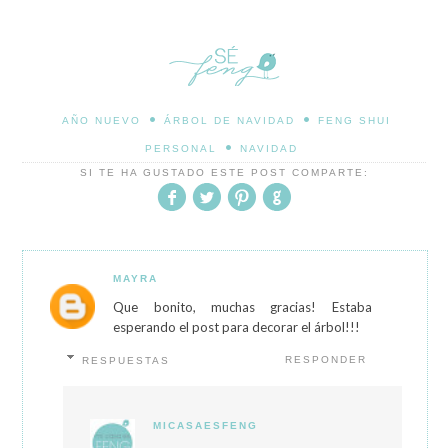
•
•
AÑO NUEVO
ÁRBOL DE NAVIDAD
FENG SHUI
•
PERSONAL
NAVIDAD
SI TE HA GUSTADO ESTE POST COMPARTE:
MAYRA
Que bonito, muchas gracias! Estaba
esperando el post para decorar el árbol!!!
RESPONDER
RESPUESTAS
MICASAESFENG