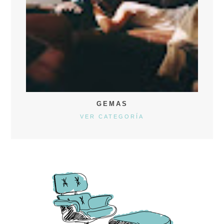
GEMAS
VER CATEGORÍA