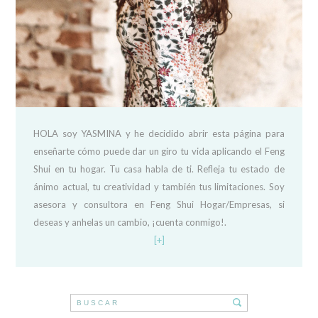
HOLA soy YASMINA y he decidido abrir esta página para
enseñarte cómo puede dar un giro tu vida aplicando el Feng
Shui en tu hogar. Tu casa habla de ti. Refleja tu estado de
ánimo actual, tu creatividad y también tus limitaciones. Soy
asesora y consultora en Feng Shui Hogar/Empresas, si
deseas y anhelas un cambio, ¡cuenta conmigo!.
[+]