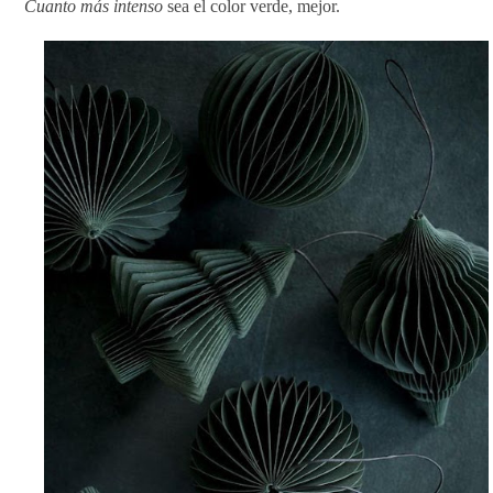
Cuanto más intenso
sea el color verde, mejor.