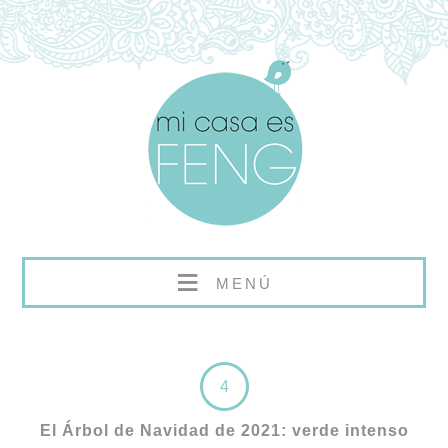
≡
MENÚ
4
El Árbol de Navidad de 2021: verde intenso