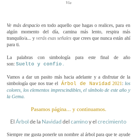
Vía
Ve más despacio
en todo aquello que hagas o realices, para en
algún momento del día, camina más lento, respira más
tranquilo/a... y
verás esas señales
que crees que nunca están ahí
para ti.
La palabras con simbología para este final de año
son:
Suelto y confío
.
Vamos a dar un pasito más hacia adelante y a disfrutar de la
simbología que nos trae el
2021
:
los
Árbol de Navidad
colores, los elementos imprescindibles, el símbolo de este año y
la Gema.
Pasamos página... y continuamos.
El
Árbol
de la
Navidad
del
camino
y el
crecimiento
Siempre me gusta ponerle un nombre al árbol para que te ayude