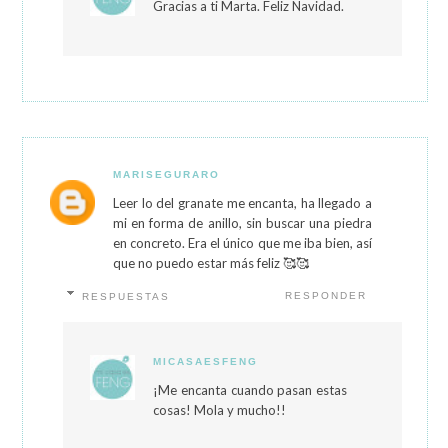
Gracias a ti Marta. Feliz Navidad.
MARISEGURARO
Leer lo del granate me encanta, ha llegado a
mi en forma de anillo, sin buscar una piedra
en concreto. Era el único que me iba bien, así
que no puedo estar más feliz 🥰🥰
RESPONDER
RESPUESTAS
MICASAESFENG
¡Me encanta cuando pasan estas
cosas! Mola y mucho!!