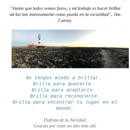
"Siento que todos somos faros, y mi trabajo es hacer brillar
mi luz tan intensamente como pueda en la oscuridad", Jim
Carrey.
No tengas miedo a brillar.
Brilla para quererte.
Brilla para aceptarte.
Brilla para reconocerte.
Brilla para encontrar tu lugar en el
mundo.
Disfruta de tu Navidad.
Gracias por estar un año más ahí.