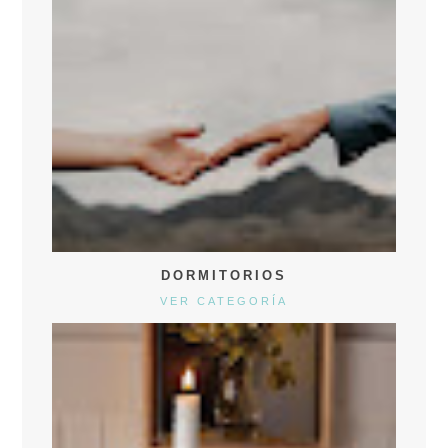
DORMITORIOS
VER CATEGORÍA