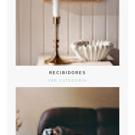
RECIBIDORES
VER CATEGORÍA