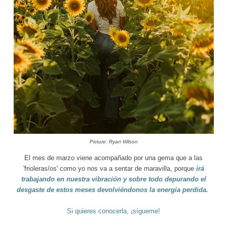
Picture: Ryan Wilson
El mes de marzo viene acompañado por una gema que a las
'frioleras/os' como yo nos va a sentar de maravilla, porque
irá
trabajando en nuestra vibración y sobre todo depurando el
desgaste de estos meses devolviéndonos la energía perdida.
Si quieres conocerla, ¡sígueme!