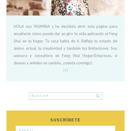
HOLA soy YASMINA y he decidido abrir esta página para
enseñarte cómo puede dar un giro tu vida aplicando el Feng
Shui en tu hogar. Tu casa habla de ti. Refleja tu estado de
ánimo actual, tu creatividad y también tus limitaciones. Soy
asesora y consultora en Feng Shui Hogar/Empresas, si
deseas y anhelas un cambio, ¡cuenta conmigo!.
[+]
SUSCRÍBETE