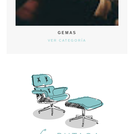
GEMAS
VER CATEGORÍA