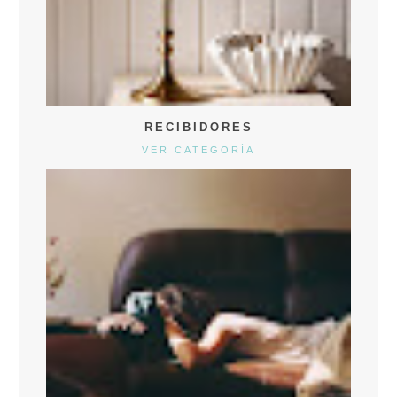
RECIBIDORES
VER CATEGORÍA