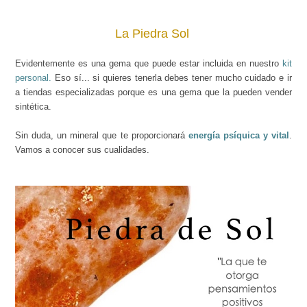
La Piedra Sol
Evidentemente es una gema que puede estar incluida en nuestro
kit
personal.
Eso sí... si quieres tenerla debes tener mucho cuidado e ir
a tiendas especializadas porque es una gema que la pueden vender
sintética.
Sin duda, un mineral que te proporcionará
energía psíquica y vital
.
Vamos a conocer sus cualidades.