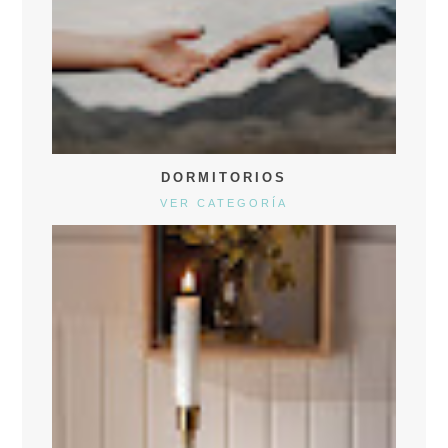
DORMITORIOS
VER CATEGORÍA