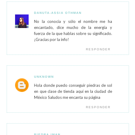
DANUTA-ASSIA OTHMAN
No la conocía y sólo el nombre me ha
encantado, dice mucho de la energía y
fuerza de la que hablas sobre su significado.
¡Gracias por la info!
RESPONDER
UNKNOWN
Hola donde puedo conseguir piedras de sol
en que clase de tienda aquí en la ciudad de
México Saludos me encanta su página
RESPONDER
PIEDRA IMAN