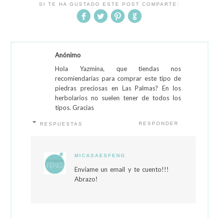
SI TE HA GUSTADO ESTE POST COMPARTE:
Anónimo
Hola Yazmina, que tiendas nos
recomiendarías para comprar este tipo de
piedras preciosas en Las Palmas? En los
herbolarios no suelen tener de todos los
tipos. Gracias
RESPONDER
RESPUESTAS
MICASAESFENG
Envíame un email y te cuento!!!
Abrazo!