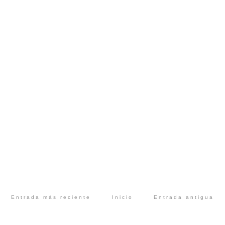
Entrada más reciente
Inicio
Entrada antigua