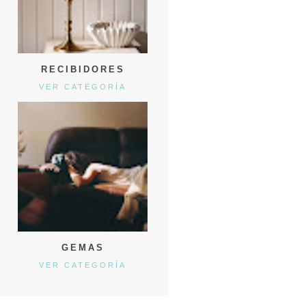
RECIBIDORES
VER CATEGORÍA
GEMAS
VER CATEGORÍA