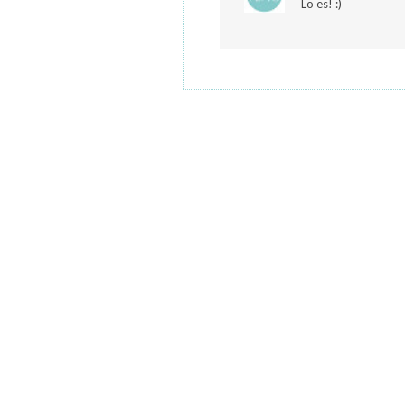
Lo es! :)