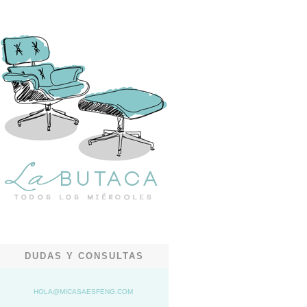
DUDAS Y CONSULTAS
HOLA@MICASAESFENG.COM