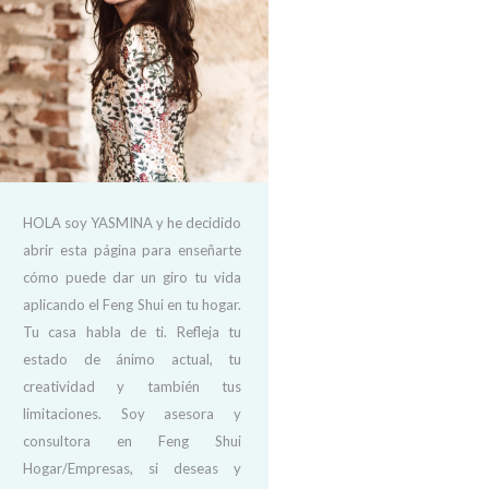
HOLA soy YASMINA y he decidido
abrir esta página para enseñarte
cómo puede dar un giro tu vida
aplicando el Feng Shui en tu hogar.
Tu casa habla de ti. Refleja tu
estado de ánimo actual, tu
creatividad y también tus
limitaciones. Soy asesora y
consultora en Feng Shui
Hogar/Empresas, si deseas y