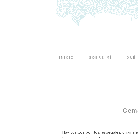
INICIO
SOBRE MÍ
QUÉ 
Gema
Hay cuarzos bonitos, especiales, originale