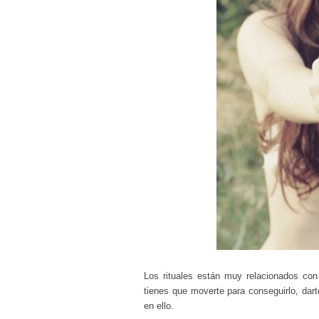
Los rituales
están muy relacionados con 
tienes que moverte para conseguirlo, dar
en ello.