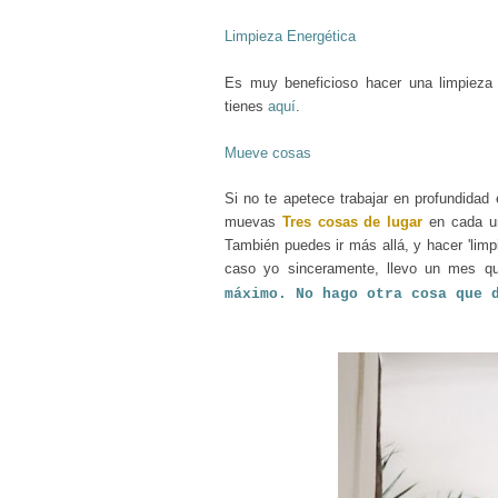
Limpieza Energética
Es muy beneficioso hacer una limpieza 
tienes
aquí
.
Mueve cosas
Si no te apetece trabajar en profundidad
muevas
Tres cosas de lugar
en cada un
También puedes ir más allá, y hacer 'limp
caso yo sinceramente, llevo un mes q
máximo. No hago otra cosa que 