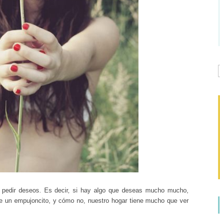
pedir deseos. Es decir, si hay algo que deseas mucho mucho,
te un empujoncito, y cómo no, nuestro hogar tiene mucho que ver