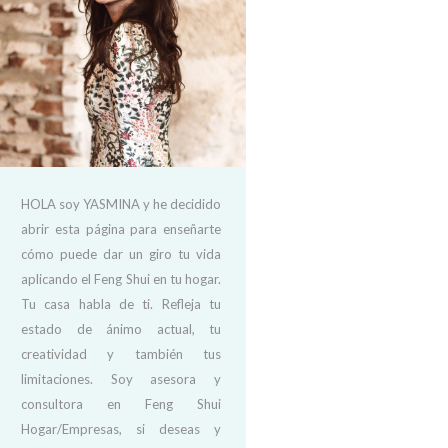
HOLA soy YASMINA y he decidido
abrir esta página para enseñarte
cómo puede dar un giro tu vida
aplicando el Feng Shui en tu hogar.
Tu casa habla de ti. Refleja tu
estado de ánimo actual, tu
creatividad y también tus
limitaciones. Soy asesora y
consultora en Feng Shui
Hogar/Empresas, si deseas y