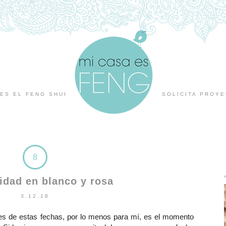
ES EL FENG SHUI
SOLICITA PROY
8
idad en blanco y rosa
3.12.18
s de estas fechas, por lo menos para mí, es el momento