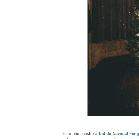
Este año nuestro
árbol de Navidad Fen