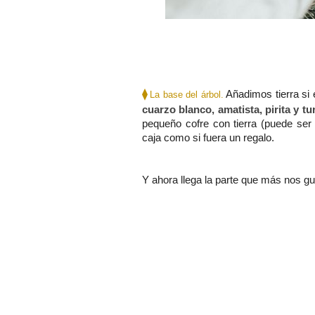
⧫
Añadimos tierra si 
La base del árbol.
cuarzo blanco, amatista, pirita y tu
pequeño cofre con tierra (puede ser
caja como si fuera un regalo.
Y ahora llega la parte que más nos gu