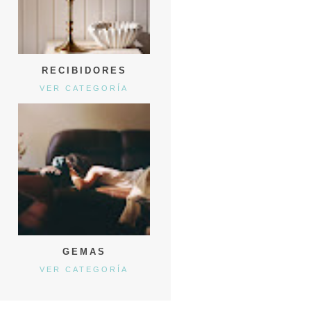
RECIBIDORES
VER CATEGORÍA
GEMAS
VER CATEGORÍA