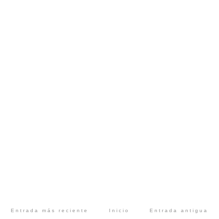
Entrada más reciente
Inicio
Entrada antigua