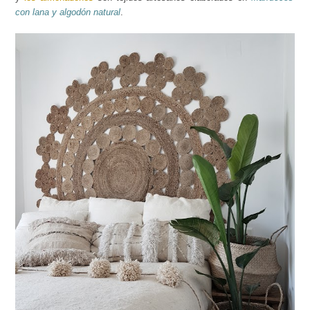
con lana y algodón natural
.