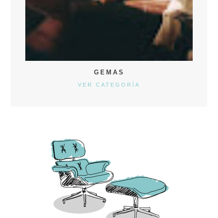
GEMAS
VER CATEGORÍA