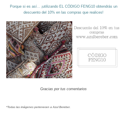
Porque si es así... ¡utilizando EL CÓDIGO FENG10 obtendrás un
descuento del 10% en las compras que realices!
Gracias por tus comentarios
*Todas las imágenes pertenecen a Azul Bereber.