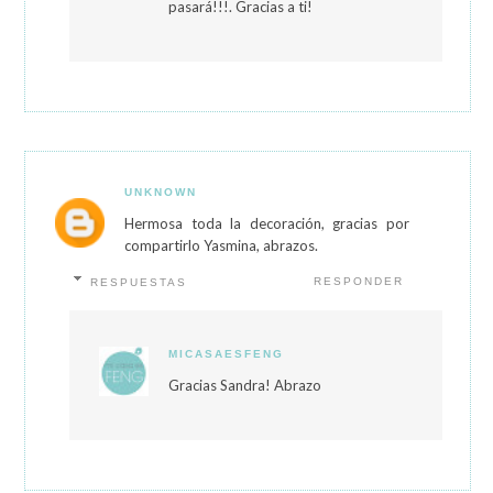
pasará!!!. Gracias a ti!
UNKNOWN
Hermosa toda la decoración, gracias por
compartirlo Yasmina, abrazos.
RESPONDER
RESPUESTAS
MICASAESFENG
Gracias Sandra! Abrazo