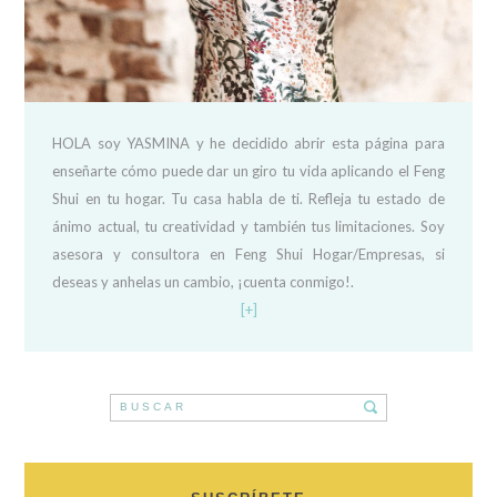
HOLA soy YASMINA y he decidido abrir esta página para
enseñarte cómo puede dar un giro tu vida aplicando el Feng
Shui en tu hogar. Tu casa habla de ti. Refleja tu estado de
ánimo actual, tu creatividad y también tus limitaciones. Soy
asesora y consultora en Feng Shui Hogar/Empresas, si
deseas y anhelas un cambio, ¡cuenta conmigo!.
[+]