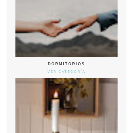
DORMITORIOS
VER CATEGORÍA