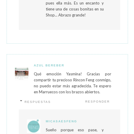
pues ella más. Es un encanto y
tiene una de cosas bonitas en su
Shop... Abrazo grande!
AZUL BEREBER
Qué emoción Yasmina! Gracias por
compartir tu precioso Rincon Feng conmigo,
no puedo estar más agradecida. Te espero
en Marruecos con los brazos abiertos.
RESPONDER
RESPUESTAS
MICASAESFENG
Sueño porque eso pase, y