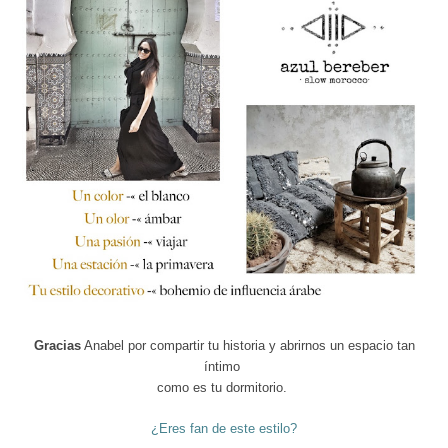
Gracias
Anabel por compartir tu historia y abrirnos un espacio tan
íntimo
como es tu dormitorio.
¿Eres fan de este estilo?