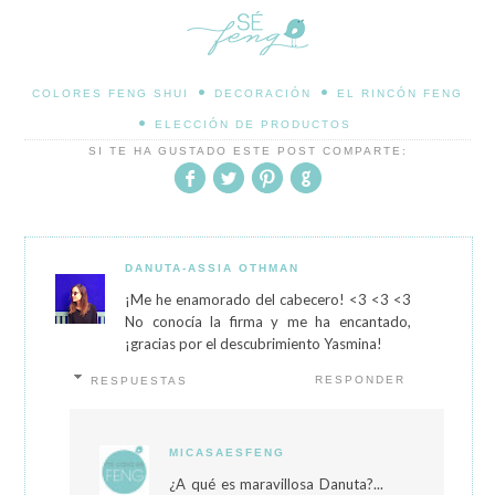
•
•
COLORES FENG SHUI
DECORACIÓN
EL RINCÓN FENG
•
ELECCIÓN DE PRODUCTOS
SI TE HA GUSTADO ESTE POST COMPARTE:
DANUTA-ASSIA OTHMAN
¡Me he enamorado del cabecero! <3 <3 <3
No conocía la firma y me ha encantado,
¡gracias por el descubrimiento Yasmina!
RESPONDER
RESPUESTAS
MICASAESFENG
¿A qué es maravillosa Danuta?...