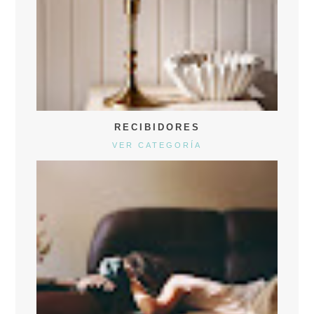
RECIBIDORES
VER CATEGORÍA