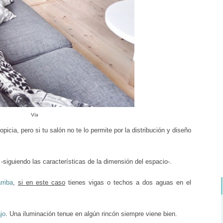
Vía
opicia, pero si tu salón no te lo permite por la distribución y diseño
-siguiendo las características de la dimensión del espacio-.
rriba
,
si en este caso
tienes vigas o techos a dos aguas en el
jo
. Una iluminación tenue en algún rincón siempre viene bien.