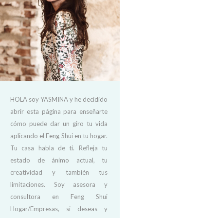
HOLA soy YASMINA y he decidido
abrir esta página para enseñarte
cómo puede dar un giro tu vida
aplicando el Feng Shui en tu hogar.
Tu casa habla de ti. Refleja tu
estado de ánimo actual, tu
creatividad y también tus
limitaciones. Soy asesora y
consultora en Feng Shui
Hogar/Empresas, si deseas y