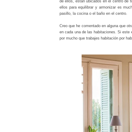
de ellos, están ubicados en el centro de 
ellos para equilibrar y armonizar es much
pasillo, la cocina o el baño en el centro.
Creo que he comentado en alguna que ot
en cada una de las habitaciones
. Si este 
por mucho que trabajes habitación por hab