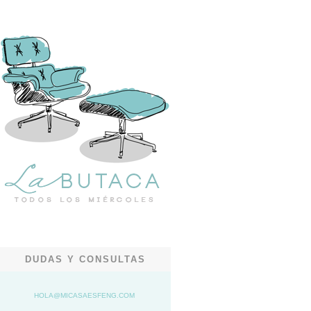
DUDAS Y CONSULTAS
HOLA@MICASAESFENG.COM