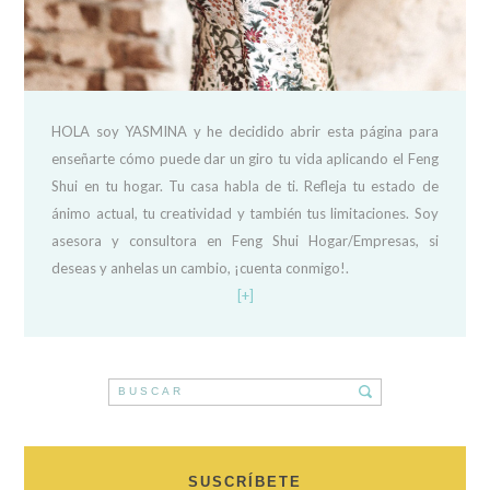
HOLA soy YASMINA y he decidido abrir esta página para
enseñarte cómo puede dar un giro tu vida aplicando el Feng
Shui en tu hogar. Tu casa habla de ti. Refleja tu estado de
ánimo actual, tu creatividad y también tus limitaciones. Soy
asesora y consultora en Feng Shui Hogar/Empresas, si
deseas y anhelas un cambio, ¡cuenta conmigo!.
[+]
SUSCRÍBETE