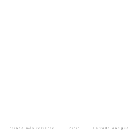
Entrada más reciente
Inicio
Entrada antigua