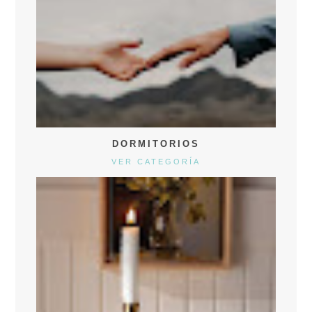
DORMITORIOS
VER CATEGORÍA