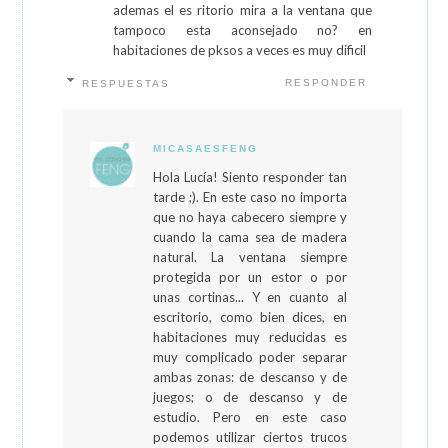
ademas el es ritorio mira a la ventana que
tampoco esta aconsejado no? en
habitaciones de pksos a veces es muy dificil
RESPONDER
RESPUESTAS
MICASAESFENG
Hola Lucía! Siento responder tan
tarde ;). En este caso no importa
que no haya cabecero siempre y
cuando la cama sea de madera
natural. La ventana siempre
protegida por un estor o por
unas cortinas... Y en cuanto al
escritorio, como bien dices, en
habitaciones muy reducidas es
muy complicado poder separar
ambas zonas: de descanso y de
juegos; o de descanso y de
estudio. Pero en este caso
podemos utilizar ciertos trucos