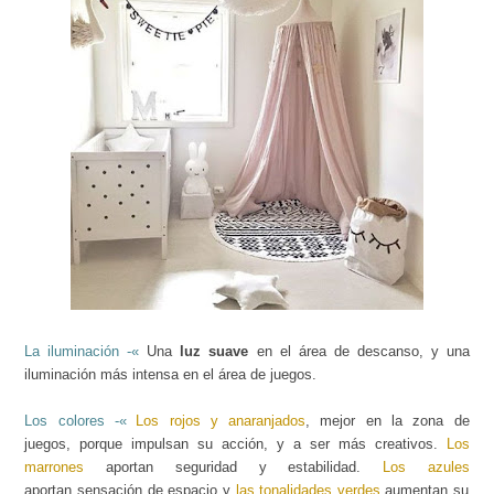
La iluminación -«
Una
luz suave
en el área de descanso, y una
iluminación más intensa en el área de juegos.
Los colores -«
Los rojos y anaranjados
, mejor en la zona de
juegos, porque impulsan su acción, y a ser más creativos.
Los
marrones
aportan seguridad y estabilidad.
Los azules
aportan sensación de espacio y
las tonalidades verdes
aumentan su