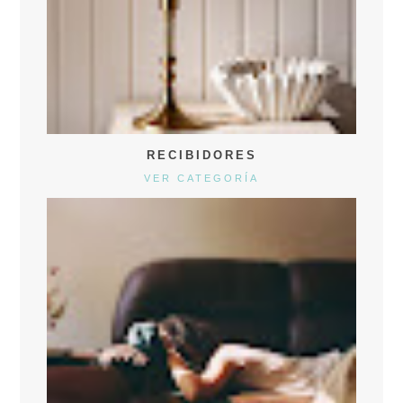
RECIBIDORES
VER CATEGORÍA