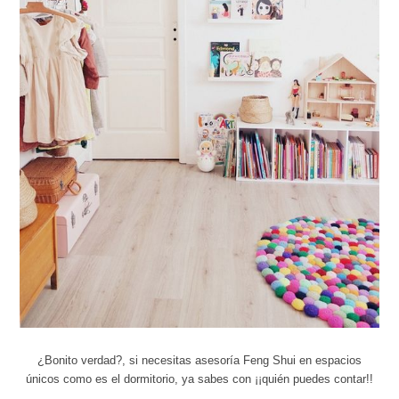
¿Bonito verdad?, si necesitas asesoría Feng Shui en espacios
únicos como es el dormitorio, ya sabes con ¡¡quién puedes contar!!