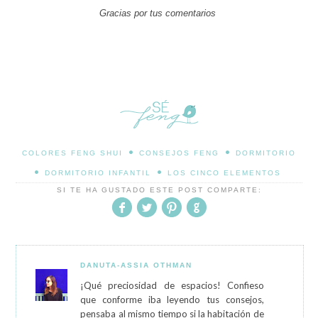
Gracias por tus comentarios
•
•
COLORES FENG SHUI
CONSEJOS FENG
DORMITORIO
•
•
DORMITORIO INFANTIL
LOS CINCO ELEMENTOS
SI TE HA GUSTADO ESTE POST COMPARTE:
DANUTA-ASSIA OTHMAN
¡Qué preciosidad de espacios! Confieso
que conforme iba leyendo tus consejos,
pensaba al mismo tiempo si la habitación de