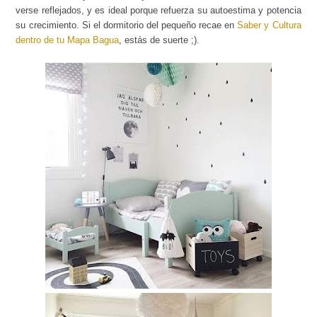
verse reflejados, y es ideal porque refuerza su autoestima y potencia
su crecimiento. Si el dormitorio del pequeño recae en
Saber y Cultura
dentro de tu Mapa Bagua
, estás de suerte ;).