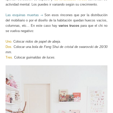
actividad mental. Los puedes ir variando según su crecimiento.
Las esquinas muertas -«
Son esos rincones que por la distribución
del mobiliario o por el diseño de la habitación quedan huecos vacíos,
columnas, etc... En este caso hay
varios trucos
para que el chi no
se vuelva negativo:
Uno
.
Colocar
nidos de papel de abeja.
Dos.
Colocar una
bola de Feng Shui de cristal de swarovski de 20/30
mm.
Tres.
Colocar
guirnaldas de luces.