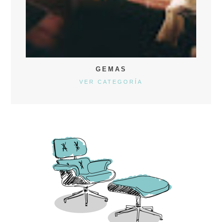
GEMAS
VER CATEGORÍA