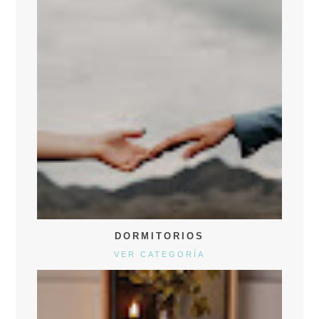
DORMITORIOS
VER CATEGORÍA