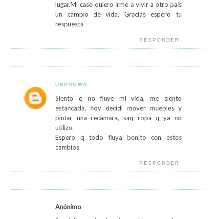
lugar.Mi caso quiero irme a vivir a otro país
un cambio de vida. Gracias espero tu
respuesta
RESPONDER
UNKNOWN
Siento q no fluye mi vida, me siento
estancada, hoy decidí mover muebles y
pintar una recamara, saq ropa q ya no
utilizo.
Espero q todo fluya bonito con estos
cambios
RESPONDER
Anónimo