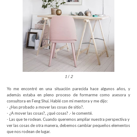
1
/
2
Yo me encontré en una situación parecida hace algunos años, y
además estaba en pleno proceso de formarme como asesora y
consultora en Feng Shui. Hablé con mi mentora y me dijo:
- ¿Has probado a mover las cosas de sitio?.
- ¿A mover las cosas?, ¿qué cosas? .- le comenté.
- Las que te rodean. Cuando queremos ampliar nuestra perspectiva y
ver las cosas de otra manera, debemos cambiar pequeños elementos
que nos rodean de lugar.