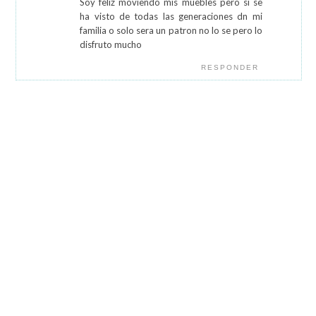
Soy feliz moviendo mis muebles pero si se
ha visto de todas las generaciones dn mi
familia o solo sera un patron no lo se pero lo
disfruto mucho
RESPONDER