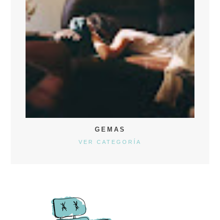
GEMAS
VER CATEGORÍA