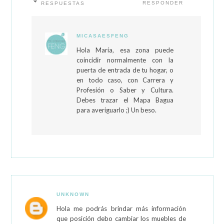
RESPONDER
RESPUESTAS
MICASAESFENG
Hola María, esa zona puede
coincidir normalmente con la
puerta de entrada de tu hogar, o
en todo caso, con Carrera y
Profesión o Saber y Cultura.
Debes trazar el Mapa Bagua
para averiguarlo ;) Un beso.
UNKNOWN
Hola me podrás brindar más información
que posición debo cambiar los muebles de