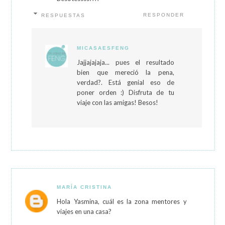
RESPONDER
RESPUESTAS
MICASAESFENG
Jajjajajaja... pues el resultado
bien que mereció la pena,
verdad?. Está genial eso de
poner orden :) Disfruta de tu
viaje con las amigas! Besos!
MARÍA CRISTINA
Hola Yasmina, cuál es la zona mentores y
viajes en una casa?