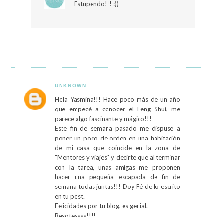
Estupendo!!! :))
UNKNOWN
Hola Yasmina!!! Hace poco más de un año
que empecé a conocer el Feng Shui, me
parece algo fascinante y mágico!!!
Este fin de semana pasado me dispuse a
poner un poco de orden en una habitación
de mi casa que coincide en la zona de
"Mentores y viajes" y decirte que al terminar
con la tarea, unas amigas me proponen
hacer una pequeña escapada de fin de
semana todas juntas!!! Doy Fé de lo escrito
en tu post.
Felicidades por tu blog, es genial.
Besotessss!!!!