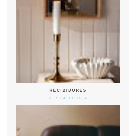
RECIBIDORES
VER CATEGORÍA