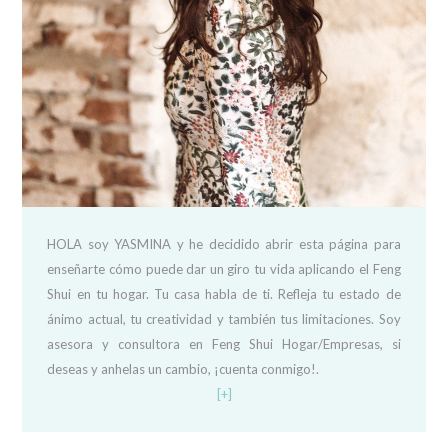
HOLA soy YASMINA y he decidido abrir esta página para
enseñarte cómo puede dar un giro tu vida aplicando el Feng
Shui en tu hogar. Tu casa habla de ti. Refleja tu estado de
ánimo actual, tu creatividad y también tus limitaciones. Soy
asesora y consultora en Feng Shui Hogar/Empresas, si
deseas y anhelas un cambio, ¡cuenta conmigo!.
[+]