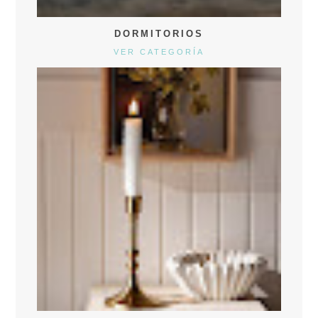
DORMITORIOS
VER CATEGORÍA