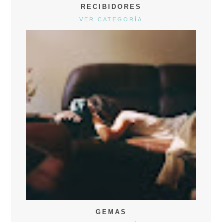
RECIBIDORES
VER CATEGORÍA
GEMAS