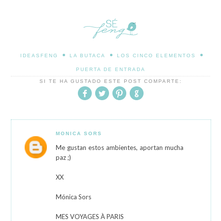
•
•
•
IDEASFENG
LA BUTACA
LOS CINCO ELEMENTOS
PUERTA DE ENTRADA
SI TE HA GUSTADO ESTE POST COMPARTE:
MONICA SORS
Me gustan estos ambientes, aportan mucha
paz ;)
XX
Mónica Sors
MES VOYAGES À PARIS