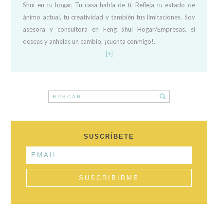
Shui en tu hogar. Tu casa habla de ti. Refleja tu estado de
ánimo actual, tu creatividad y también tus limitaciones. Soy
asesora y consultora en Feng Shui Hogar/Empresas, si
deseas y anhelas un cambio, ¡cuenta conmigo!.
[+]
SUSCRÍBETE