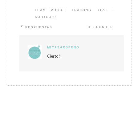
TEAM VOGUE, TRAINING, TIPS +
SORTEO!!!
RESPONDER
RESPUESTAS
MICASAESFENG
Cierto!