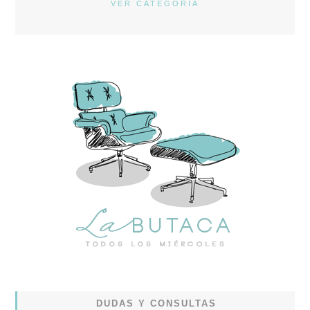
VER CATEGORÍA
DUDAS Y CONSULTAS