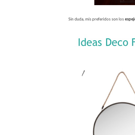
Sin duda, mis preferidos son los
espej