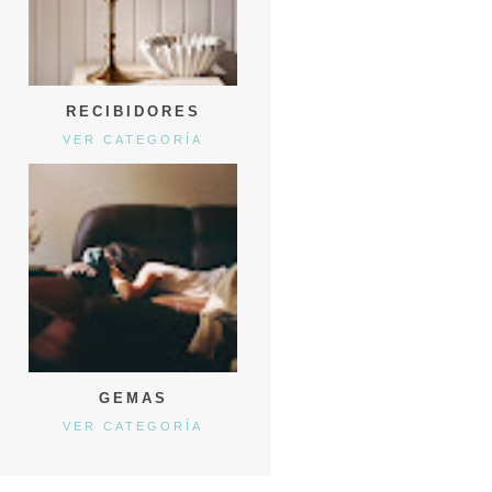
RECIBIDORES
VER CATEGORÍA
GEMAS
VER CATEGORÍA