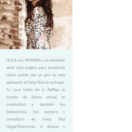
HOLA soy YASMINA y he decidido
abrir esta página para enseñarte
cómo puede dar un giro tu vida
aplicando el Feng Shui en tu hogar.
Tu casa habla de ti. Refleja tu
estado de ánimo actual, tu
creatividad y también tus
limitaciones. Soy asesora y
consultora en Feng Shui
Hogar/Empresas, si deseas y