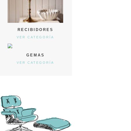
RECIBIDORES
VER CATEGORÍA
GEMAS
VER CATEGORÍA