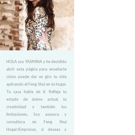
HOLA soy YASMINA y he decidido
abrir esta página para enseñarte
cómo puede dar un giro tu vida
aplicando el Feng Shui en tu hogar.
Tu casa habla de ti. Refleja tu
estado de ánimo actual, tu
creatividad y también tus
limitaciones. Soy asesora y
consultora en Feng Shui
Hogar/Empresas, si deseas y