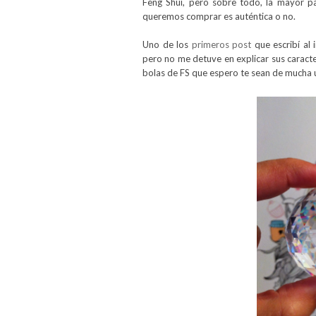
Feng Shui, pero sobre todo, la mayor p
queremos comprar es auténtica o no.
Uno de los
primeros post
que escribí al
pero no me detuve en explicar sus caracte
bolas de FS que espero te sean de mucha u