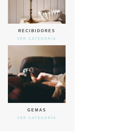
RECIBIDORES
VER CATEGORÍA
GEMAS
VER CATEGORÍA