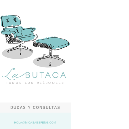
DUDAS Y CONSULTAS
HOLA@MICASAESFENG.COM