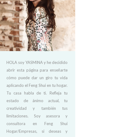
HOLA soy YASMINA y he decidido
abrir esta página para enseñarte
cómo puede dar un giro tu vida
aplicando el Feng Shui en tu hogar.
Tu casa habla de ti. Refleja tu
estado de ánimo actual, tu
creatividad y también tus
limitaciones. Soy asesora y
consultora en Feng Shui
Hogar/Empresas, si deseas y