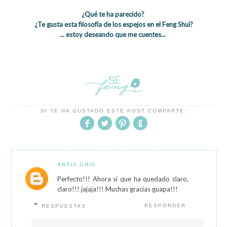
¿Qué te ha parecido?
¿Te gusta esta filosofía de los espejos en el Feng Shui?
... estoy deseando que me cuentes...
SI TE HA GUSTADO ESTE POST COMPARTE:
ANTIC.CHIC
Perfecto!!! Ahora sí que ha quedado claro,
claro!!! jajaja!!! Muchas gracias guapa!!!
RESPONDER
RESPUESTAS