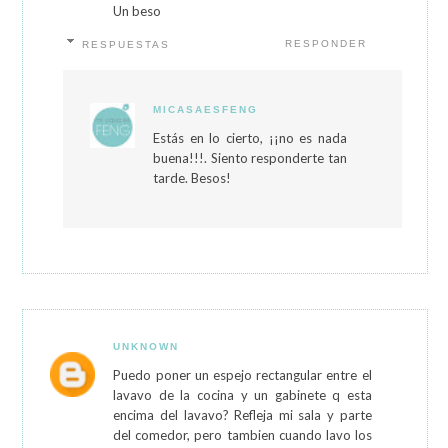
Un beso
RESPONDER
RESPUESTAS
MICASAESFENG
Estás en lo cierto, ¡¡no es nada
buena!!!. Siento responderte tan
tarde. Besos!
UNKNOWN
Puedo poner un espejo rectangular entre el
lavavo de la cocina y un gabinete q esta
encima del lavavo? Refleja mi sala y parte
del comedor, pero tambien cuando lavo los