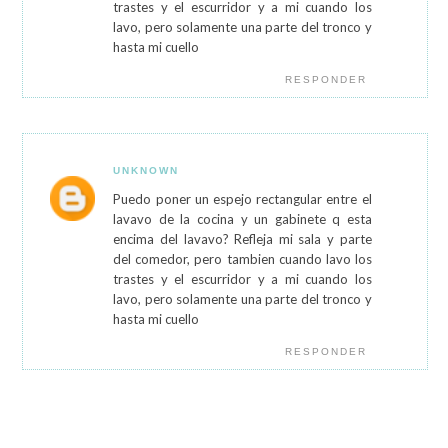
trastes y el escurridor y a mi cuando los
lavo, pero solamente una parte del tronco y
hasta mi cuello
RESPONDER
UNKNOWN
Puedo poner un espejo rectangular entre el
lavavo de la cocina y un gabinete q esta
encima del lavavo? Refleja mi sala y parte
del comedor, pero tambien cuando lavo los
trastes y el escurridor y a mi cuando los
lavo, pero solamente una parte del tronco y
hasta mi cuello
RESPONDER