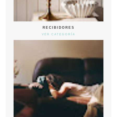
RECIBIDORES
VER CATEGORÍA