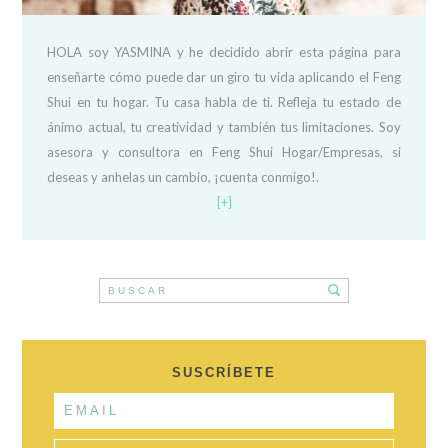
HOLA soy YASMINA y he decidido abrir esta página para
enseñarte cómo puede dar un giro tu vida aplicando el Feng
Shui en tu hogar. Tu casa habla de ti. Refleja tu estado de
ánimo actual, tu creatividad y también tus limitaciones. Soy
asesora y consultora en Feng Shui Hogar/Empresas, si
deseas y anhelas un cambio, ¡cuenta conmigo!.
[+]
SUSCRÍBETE