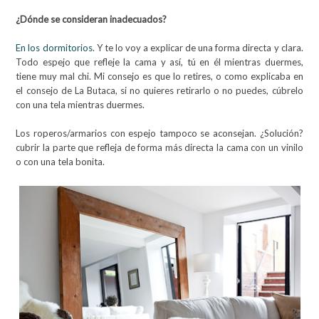
¿Dónde se consideran inadecuados?
En los dormitorios
. Y te lo voy a explicar de una forma directa y clara.
Todo espejo que refleje la cama y así, tú en él mientras duermes,
tiene muy mal chi. Mi consejo es que lo retires, o como explicaba en
el consejo de La Butaca, si no quieres retirarlo o no puedes, cúbrelo
con una tela mientras duermes.
Los roperos/armarios con espejo tampoco se aconsejan. ¿Solución?
cubrir la parte que refleja de forma más directa la cama con un vinilo
o con una tela bonita.