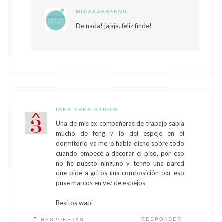
MICASAESFENG
De nada! jajaja. feliz finde!
INES TRES-STUDIO
Una de mis ex compañeras de trabajo sabía
mucho de feng y lo del espejo en el
dormitorio ya me lo había dicho sobre todo
cuando empecé a decorar el piso, por eso
no he puesto ninguno y tengo una pared
que pide a gritos una composición por eso
puse marcos en vez de espejos
Besitos wapi
RESPONDER
RESPUESTAS