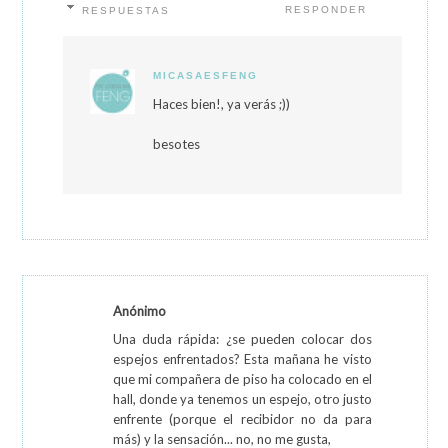
RESPONDER
RESPUESTAS
MICASAESFENG
Haces bien!, ya verás ;))
besotes
Anónimo
Una duda rápida: ¿se pueden colocar dos
espejos enfrentados? Esta mañana he visto
que mi compañera de piso ha colocado en el
hall, donde ya tenemos un espejo, otro justo
enfrente (porque el recibidor no da para
más) y la sensación... no, no me gusta,