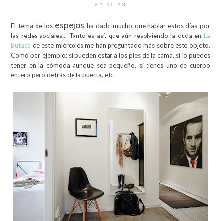
22.11.13
espejos
El tema de los
ha dado mucho que hablar estos días por
las redes sociales... Tanto es así, que aún resolviendo la duda en
La
Butaca
de este miércoles me han preguntado más sobre este objeto.
Como por ejemplo: si pueden estar a los pies de la cama, si lo puedes
tener en la cómoda aunque sea pequeño, si tienes uno de cuerpo
entero pero detrás de la puerta, etc.