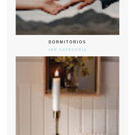
DORMITORIOS
VER CATEGORÍA