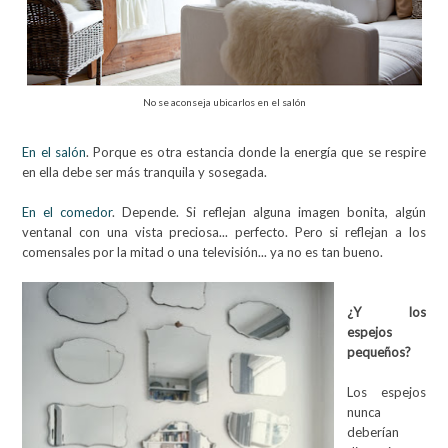
No se aconseja ubicarlos en el salón
En el salón
. Porque es otra estancia donde la energía que se respire
en ella debe ser más tranquila y sosegada.
En el comedor
. Depende. Si reflejan alguna imagen bonita, algún
ventanal con una vista preciosa... perfecto. Pero si reflejan a los
comensales por la mitad o una televisión... ya no es tan bueno.
¿Y los
espejos
pequeños?
Los espejos
nunca
deberían