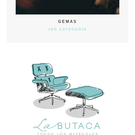
GEMAS
VER CATEGORÍA