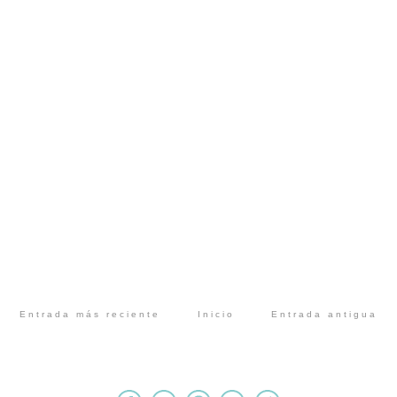
Entrada más reciente
Inicio
Entrada antigua